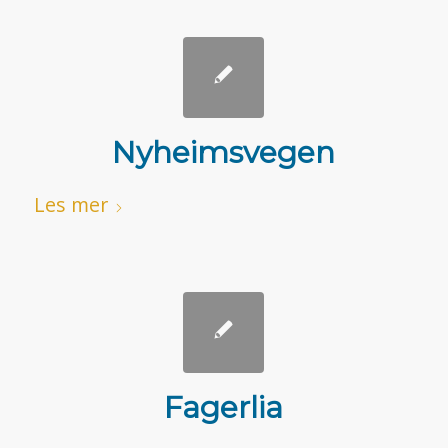
Nyheimsvegen
Les mer
Fagerlia