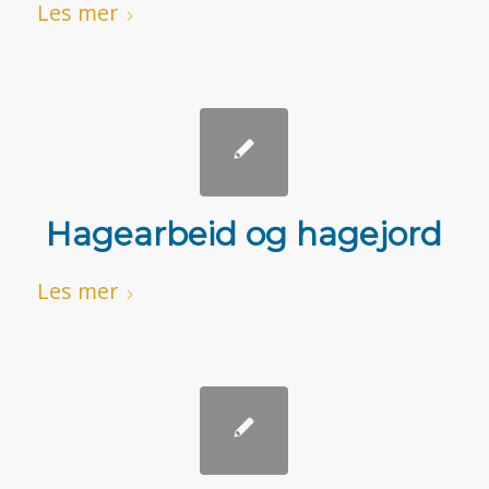
Les mer
Hagearbeid og hagejord
Les mer