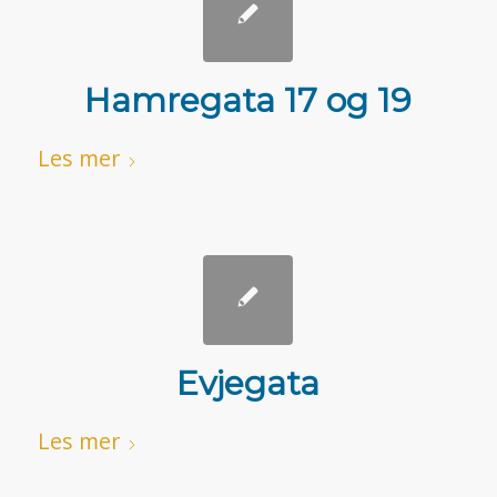
Hamregata 17 og 19
Les mer
Evjegata
Les mer